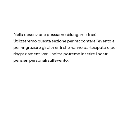
Nella descrizione possiamo dilungarci di più.
Utilizzeremo questa sezione per raccontare l'evento e
per ringraziare gli altri enti che hanno partecipato o per
ringraziamenti vari. Inoltre potremo inserire i nostri
pensieri personali sull'evento.