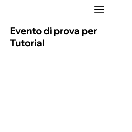
Evento di prova per
Tutorial